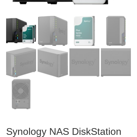
Synology NAS DiskStation