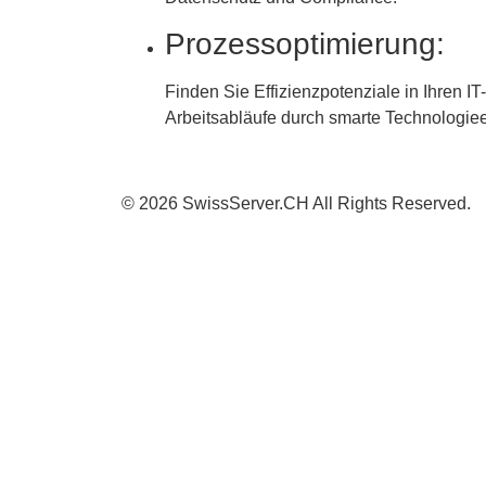
Prozessoptimierung:
Finden Sie Effizienzpotenziale in Ihren I
Arbeitsabläufe durch smarte Technologiee
© 2026 SwissServer.CH All Rights Reserved.