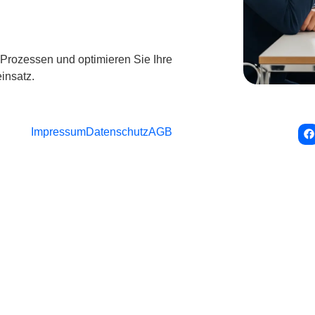
T-Prozessen und optimieren Sie Ihre
insatz.
Impressum
Datenschutz
AGB