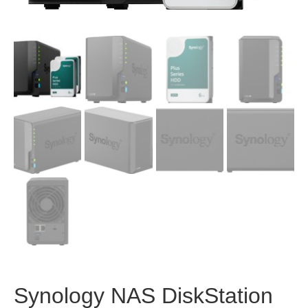
Synology NAS DiskStation