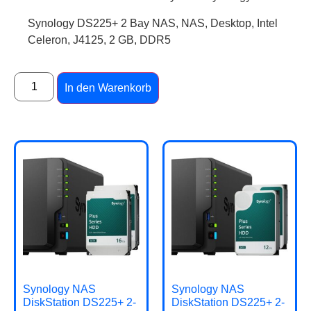
Synology DS225+ 2 Bay NAS, NAS, Desktop, Intel
Celeron, J4125, 2 GB, DDR5
In den Warenkorb
Synology NAS
Synology NAS
DiskStation DS225+ 2-
DiskStation DS225+ 2-