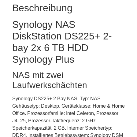
Beschreibung
Synology NAS
DiskStation DS225+ 2-
bay 2x 6 TB HDD
Synology Plus
NAS mit zwei
Laufwerkschächten
Synology DS225+ 2 Bay NAS. Typ: NAS.
Gehäusetyp: Desktop. Geräteklasse: Home & Home
Office. Prozessorfamilie: Intel Celeron, Prozessor:
J4125, Prozessor-Taktfrequenz: 2 GHz.
Speicherkapazität: 2 GB, Interner Speichertyp:
DDR4. Installiertes Betriebssystem: Synology DSM