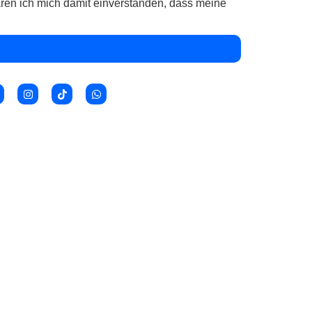
ren ich mich damit einverstanden, dass meine