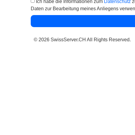
Ich habe die Informationen zum
Datenschutz
z
Daten zur Bearbeitung meines Anliegens verwen
© 2026 SwissServer.CH All Rights Reserved.