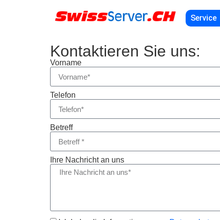
Service
Kontaktieren Sie uns:
Vorname
Telefon
Betreff
Ihre Nachricht an uns