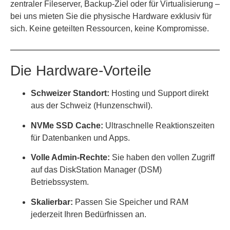
zentraler Fileserver, Backup-Ziel oder für Virtualisierung –
bei uns mieten Sie die physische Hardware exklusiv für
sich. Keine geteilten Ressourcen, keine Kompromisse.
Die Hardware-Vorteile
Schweizer Standort:
Hosting und Support direkt
aus der Schweiz (Hunzenschwil).
NVMe SSD Cache:
Ultraschnelle Reaktionszeiten
für Datenbanken und Apps.
Volle Admin-Rechte:
Sie haben den vollen Zugriff
auf das DiskStation Manager (DSM)
Betriebssystem.
Skalierbar:
Passen Sie Speicher und RAM
jederzeit Ihren Bedürfnissen an.