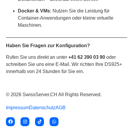
Docker & VMs:
Nutzen Sie die Leistung für
Container-Anwendungen oder kleine virtuelle
Maschinen.
Haben Sie Fragen zur Konfiguration?
Rufen Sie uns direkt an unter
+41 62 390 03 90
oder
schreiben Sie uns eine E-Mail. Wir richten Ihre DS925+
innerhalb von 24 Stunden für Sie ein.
© 2026 SwissServer.CH All Rights Reserved.
Impressum
Datenschutz
AGB