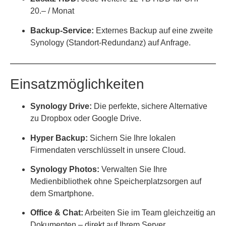
20.– / Monat
Backup-Service:
Externes Backup auf eine zweite
Synology (Standort-Redundanz) auf Anfrage.
Einsatzmöglichkeiten
Synology Drive:
Die perfekte, sichere Alternative
zu Dropbox oder Google Drive.
Hyper Backup:
Sichern Sie Ihre lokalen
Firmendaten verschlüsselt in unsere Cloud.
Synology Photos:
Verwalten Sie Ihre
Medienbibliothek ohne Speicherplatzsorgen auf
dem Smartphone.
Office & Chat:
Arbeiten Sie im Team gleichzeitig an
Dokumenten – direkt auf Ihrem Server.