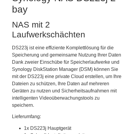
bay
NAS mit 2
Laufwerkschächten
DS223j ist eine effiziente Komplettlösung für die
Speicherung und gemeinsame Nutzung Ihrer Daten
Dank zweier Einschübe für Speicherlaufwerke und
Synology DiskStation Manager (DSM) können Sie
mit der DS223j eine private Cloud erstellen, um Ihre
Dateien zu schützen, Ihre Daten auf mehreren
Geräten zu nutzen und Sicherheitsaufnahmen mit
intelligenten Videoüberwachungstools zu
speichern.
Lieferumfang:
1x DS223j Hauptgerät