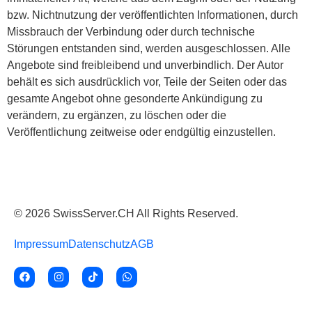
bzw. Nichtnutzung der veröffentlichten Informationen, durch
Missbrauch der Verbindung oder durch technische
Störungen entstanden sind, werden ausgeschlossen. Alle
Angebote sind freibleibend und unverbindlich. Der Autor
behält es sich ausdrücklich vor, Teile der Seiten oder das
gesamte Angebot ohne gesonderte Ankündigung zu
verändern, zu ergänzen, zu löschen oder die
Veröffentlichung zeitweise oder endgültig einzustellen.
© 2026 SwissServer.CH All Rights Reserved.
Impressum
Datenschutz
AGB