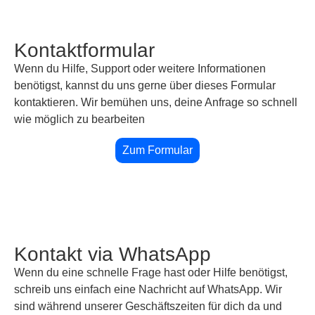
Kontaktformular
Wenn du Hilfe, Support oder weitere Informationen
benötigst, kannst du uns gerne über dieses Formular
kontaktieren. Wir bemühen uns, deine Anfrage so schnell
wie möglich zu bearbeiten
Zum Formular
Kontakt via WhatsApp
Wenn du eine schnelle Frage hast oder Hilfe benötigst,
schreib uns einfach eine Nachricht auf WhatsApp. Wir
sind während unserer Geschäftszeiten für dich da und