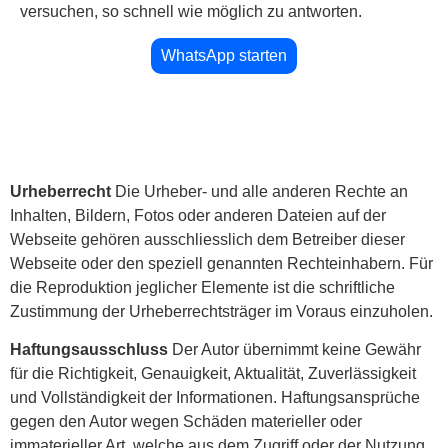
versuchen, so schnell wie möglich zu antworten.
WhatsApp starten
U
rheberrecht
Die Urheber- und alle anderen Rechte an
Inhalten, Bildern, Fotos oder anderen Dateien auf der
Webseite gehören ausschliesslich dem Betreiber dieser
Webseite oder den speziell genannten Rechteinhabern. Für
die Reproduktion jeglicher Elemente ist die schriftliche
Zustimmung der Urheberrechtsträger im Voraus einzuholen.
Haftungsausschluss
Der Autor übernimmt keine Gewähr
für die Richtigkeit, Genauigkeit, Aktualität, Zuverlässigkeit
und Vollständigkeit der Informationen.
Haftungsansprüche
gegen den Autor wegen Schäden materieller oder
immaterieller A
rt, welche aus dem Zugriff oder der Nutzung